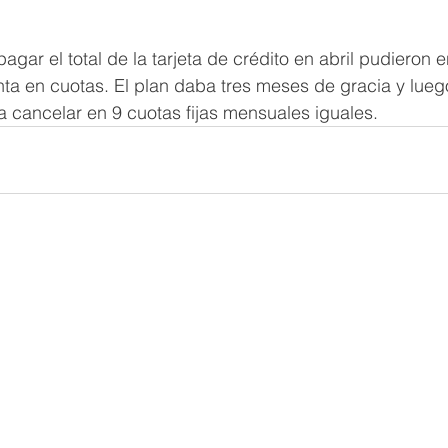
gar el total de la tarjeta de crédito en abril pudieron en
ta en cuotas. El plan daba tres meses de gracia y lueg
 cancelar en 9 cuotas fijas mensuales iguales.