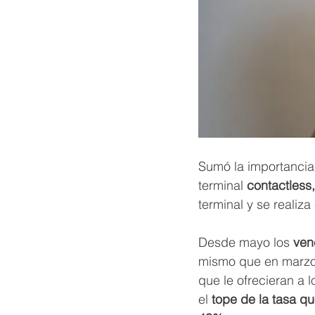
Sumó la importancia 
terminal 
contactless,
terminal y se realiza
Desde mayo los 
ven
mismo que en marzo 
que le ofrecieran a 
el
 tope de la tasa qu