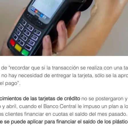
de "recordar que si la transacción se realiza con una ta
 no hay necesidad de entregar la tarjeta, sólo se la apr
 el pago”.
cimientos de las tarjetas de crédito
 no se postergaron y
y abril, cuando el Banco Central le impuso un plan a l
los clientes financiar en cuotas el saldo del mes pasado.
e se puede aplicar para financiar el saldo de los plásti