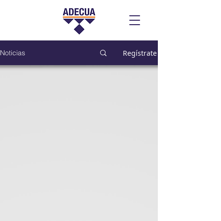
Regístrate
Noticias