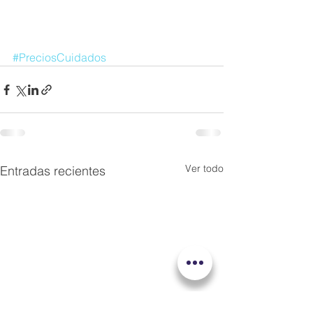
#PreciosCuidados
Ver todo
Entradas recientes