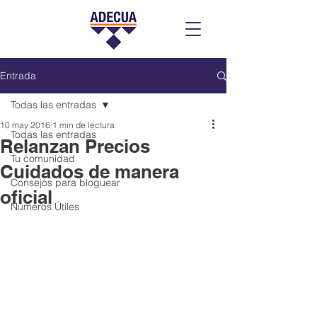
Entrada
Todas las entradas
10 may 2016
1 min de lectura
Todas las entradas
Relanzan Precios
Tu comunidad
Cuidados de manera
Consejos para bloguear
oficial
Números Útiles