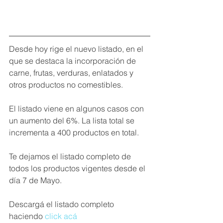
Desde hoy rige el nuevo listado, en el 
que se destaca la incorporación de 
carne, frutas, verduras, enlatados y 
otros productos no comestibles. 
El listado viene en algunos casos con 
un aumento del 6%. La lista total se 
incrementa a 400 productos en total.
Te dejamos el listado completo de 
todos los productos vigentes desde el 
día 7 de Mayo.
Descargá el listado completo 
haciendo 
click acá